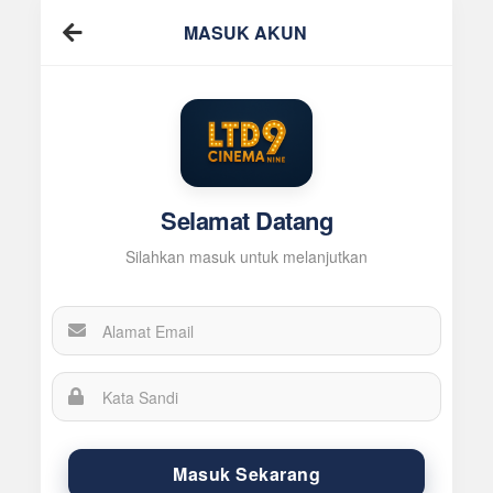
MASUK AKUN
Selamat Datang
Silahkan masuk untuk melanjutkan
Masuk Sekarang