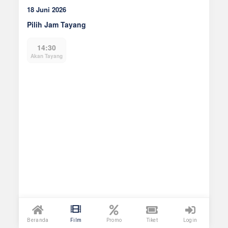
18 Juni 2026
Pilih Jam Tayang
14:30
Akan Tayang
Beranda
Film
Promo
Tiket
Login